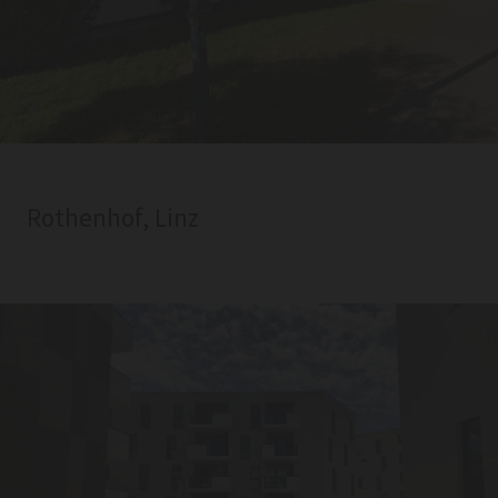
Rothenhof, Linz