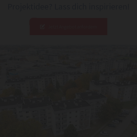
Projektidee? Lass dich inspirieren!
Jetzt Angebot anfordern