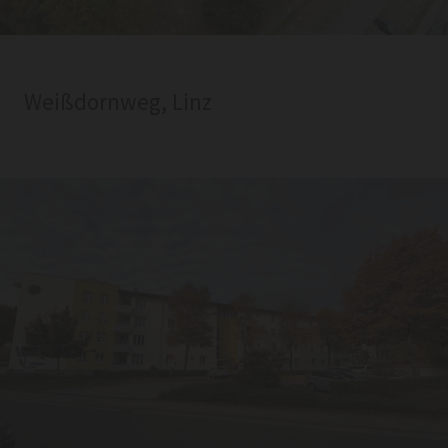
Weißdornweg, Linz