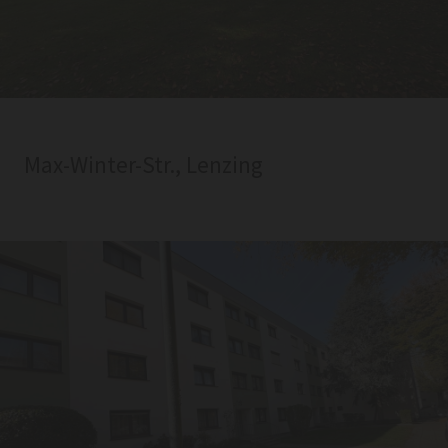
Max-Winter-Str., Lenzing