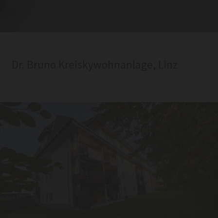
Dr. Bruno Kreiskywohnanlage, Linz