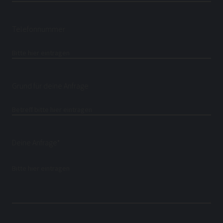
Telefonnummer
Grund für deine Anfrage
Deine Anfrage*