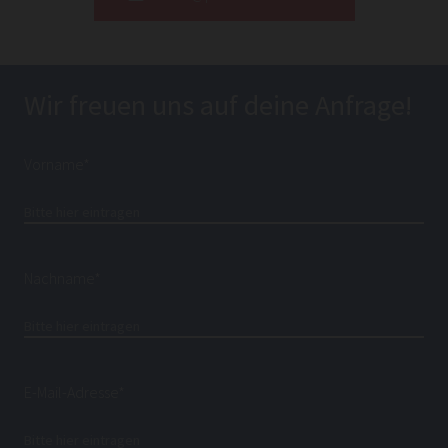
Wir freuen uns auf deine Anfrage!
Vorname*
Nachname*
E-Mail-Adresse*